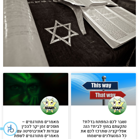
נשבר לכם המפתח בדלת?
מאמרים מתורגמים –
נתקעתם בחוץ לבית? הנה
חוסכים זמן יקר להכין
אפליקציה שתרכז לכם את
עבודות לאוניברסיטה עם
כל המנעולנים שישמחו
מאמרים מתורגמים לשפת