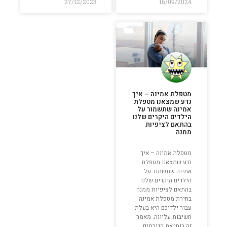
27/12/2023
16/09/2024
מטפלת אמינה – איך
נדע שמצאנו מטפלת
אמינה שתשמור על
הילדים היקרים שלנו
בהתאם לציפיות
ממנה
מטפלת אמינה – איך
נדע שמצאנו מטפלת
אמינה שתשמור על
הילדים היקרים שלנו
בהתאם לציפיות ממנה
בחירת מטפלת אמינה
עבור ילדיכם היא בעלת
חשיבות עליונה. מאמר
זה בוחן את הגורמים