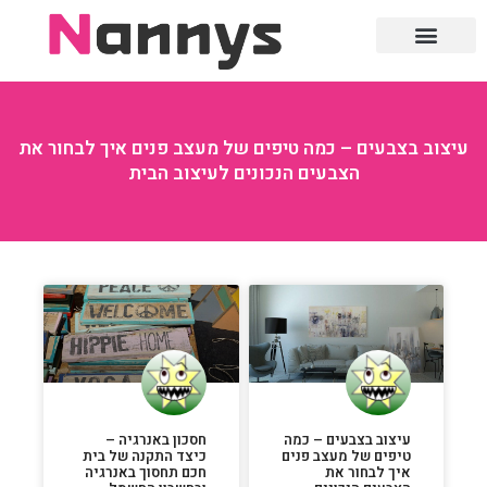
חוק ומשפט
עיצוב בצבעים – כמה טיפים של מעצב פנים איך לבחור את
הצבעים הנכונים לעיצוב הבית
עיצוב בצבעים – כמה
חסכון באנרגיה –
טיפים של מעצב פנים
כיצד התקנה של בית
איך לבחור את
חכם תחסוך באנרגיה