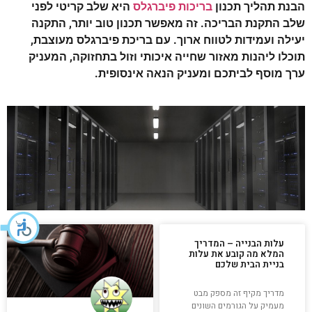
הבנת תהליך תכנון
בריכות פיברגלס
היא שלב קריטי לפני
שלב התקנת הבריכה. זה מאפשר תכנון טוב יותר, התקנה
יעילה ועמידות לטווח ארוך. עם בריכת פיברגלס מעוצבת,
תוכלו ליהנות מאזור שחייה איכותי וזול בתחזוקה, המעניק
ערך מוסף לביתכם ומעניק הנאה אינסופית.
עלות הבנייה – המדריך
המלא מה קובע את עלות
בניית הבית שלכם
מדריך מקיף זה מספק מבט
מעמיק על הגורמים השונים