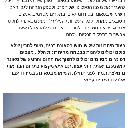
הבריאות שלהם לפני השימוש בסאונה. ספק שירותי הבריאות יכול
להעריך את מצבו הספציפי של הפרט ולספק הנחיות לגבי האם
השימוש בסאונה בטוח ומתאים. במקרים מסוימים, אנשים
הסובלים ממחלות כליה עשויות להמליץ להימנע מסאונות לחלוטין
או להגביל את חשיפתם לחום הסאונה כדי למנוע כל פגיעה
אפשרית בתפקוד הכליות שלהם.
בעוד היתרונות של שימוש בסאונה רבים, חיוני להבין שלא
כולם יכולים ליהנות בבטחה מהיתרונות הללו. מצבים
רפואיים מסוימים יכולים להפוך את החום והרוגע של סאונה
למפגע בריאותי. התייעצות עם איש מקצוע בתחום הבריאות
מומלצת תמיד לפני תחילת השימוש בסאונה, במיוחד עבור
אלו עם מצבים קיימים.