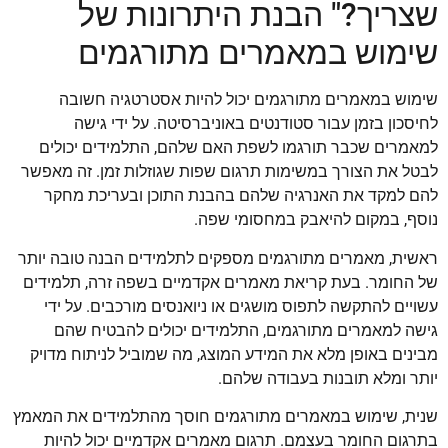
שצריך?" הבנת היתרונות של
שימוש במאמרים מתורגמים
שימוש במאמרים מתורגמים יכול להיות אסטרטגיה חשובה
לחיסכון בזמן עבור סטודנטים באוניברסיטה. על ידי גישה
למאמרים שכבר תורגמו לשפת האם שלהם, התלמידים יכולים
לבטל את הצורך במשימות תרגום שפות שגוזלות זמן. זה מאפשר
להם למקד את האנרגיה שלהם בהבנת התוכן ובעריכת מחקר
נוסף, במקום להיאבק במחסומי שפה.
ראשית, מאמרים מתורגמים מספקים לתלמידים הבנה טובה יותר
של החומר. בעת קריאת מאמרים אקדמיים בשפה זרה, תלמידים
עשויים להתקשה לתפוס מושגים או ניואנסים מורכבים. על ידי
גישה למאמרים מתורגמים, התלמידים יכולים להבטיח שהם
מבינים באופן מלא את המידע המוצג, מה שמוביל לניתוח מדויק
יותר ומלא תובנות בעבודה שלהם.
שנית, שימוש במאמרים מתורגמים חוסך מהתלמידים את המאמץ
בתרגום החומר בעצמם. תרגום מאמרים אקדמיים יכול להיות