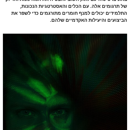
של תרגומים אלה. עם הכלים והאסטרטגיות הנכונות,
התלמידים יכולים למנף חומרים מתורגמים כדי לשפר את
הביצועים והיעילות האקדמיים שלהם.