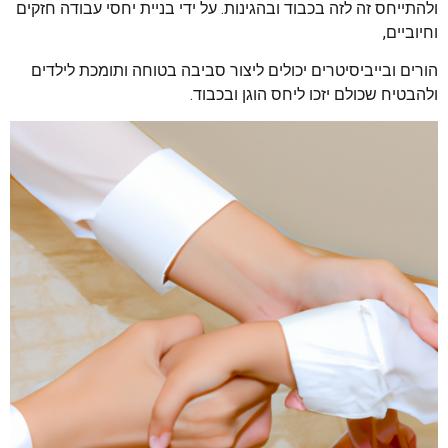
ולהתייחס זה לזה בכבוד ובהגינות. על ידי בניית יחסי עבודה חזקים
וחיוביים,
הורים ובייביסיטרים יכולים ליצור סביבה בטוחה ותומכת לילדים
ולהבטיח שכולם יזכו ליחס הוגן ובכבוד.