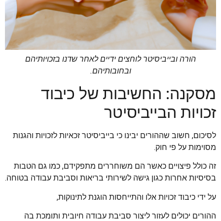
הורה ובייביסיטר לוחצים ידיים לאחר שדנו בזכויותיהם
ובחובותיהם.
מסקנה: החשיבות של כיבוד
זכויות הבייביסיטר
לסיכום, חשוב שההורים יבינו כי בייביסיטר זכאיות לזכויות והגנות
מסוימות על פי חוק.
זה כולל פיצויים כאשר הם משוחררים מתפקידם, כמו גם הטבות
בסיסיות אחרות כגון גישה לשירותי בריאות וסביבת עבודה בטוחה.
על ידי כיבוד זכויות אלו והתייחסות הוגנת לתינוקות,
ההורים יכולים לעזור ליצור סביבת עבודה חיובית ותומכת בה