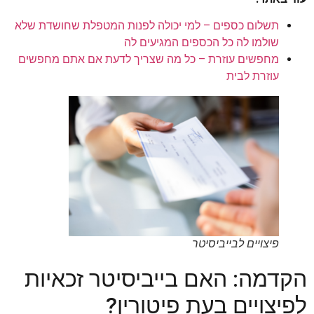
תשלום כספים – למי יכולה לפנות המטפלת שחושדת שלא
שולמו לה כל הכספים המגיעים לה
מחפשים עוזרת – כל מה שצריך לדעת אם אתם מחפשים
עוזרת לבית
פיצויים לבייביסיטר
הקדמה: האם בייביסיטר זכאיות
לפיצויים בעת פיטורין?