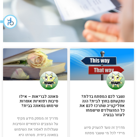
נשבר לכם המפתח בדלת?
סאונה לבריאות – אילו
נתקעתם בחוץ לבית? הנה
סיבות רפואיות אוסרות
אפליקציה שתרכז לכם את
שימוש בסאונה בבית?
כל המנעולנים שישמחו
לעזור בבעיה
מדריך זה מספק מידע מקיף
על המצבים הרפואיים והסיבות
מדריך זה נועד להעניק סיוע
שעלולות לאסור את השימוש
מיידי לכל מי ששבר מפתח
בסאונה ביתית. מטרתו היא