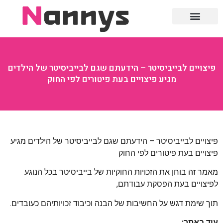
חוק ומשפט
פיצויים לבייביסיטר – הידעתם שגם לבייביסיטר של הילדים
מגיע פיצויים בעת פיטורים לפי החוק
פיצויים לבייביסיטר – הידעתם שגם לבייביסיטר של הילדים מגיע
פיצויים בעת פיטורים לפי החוק
מאמר זה בוחן את הזכויות החוקיות של בייביסיטר בכל הנוגע
לפיצויים בעת הפסקת עבודתם,
תוך שימת דגש על החשיבות של הבנה וכיבוד זכויותיהם כעובדים.
עוד באתר: