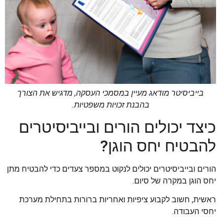
בייביסיטר מודאג מעיין במסמכי העסקה, מדגיש את הצורך
בהבנת זכויות משפטיות.
כיצד יכולים הורים ובייביסיטרים
להבטיח יחס הוגן?
הורים ובייביסיטרים יכולים לנקוט במספר צעדים כדי להבטיח מתן
יחס הוגן במקרה של סיום.
ראשית, חשוב לקבוע ציפיות ואחריות ברורות בתחילת מערכת
יחסי העבודה.