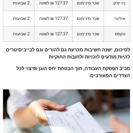
ניו יורק
שכר מינימום
127.37 ₪ לשעה
2 שבועות
אילינוי
שכר מינימום
127.37 ₪ לשעה
2 שבועות
טקסס
שכר מינימום
127.37 ₪ לשעה
2 שבועות
לסיכום, ישנה חשיבות מכרעת גם להורים וגם לבייביסיטרים
להיות מודעים לזכויות ולחובות החוקיות
סביב הפסקת העבודה, תוך הבטחת יחס הוגן ופיצוי לכל
הצדדים המעורבים.