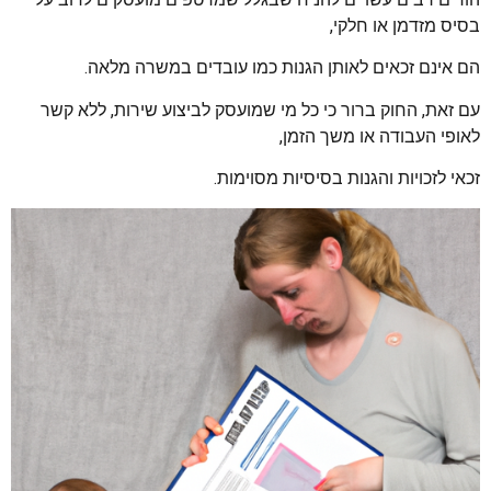
בסיס מזדמן או חלקי,
הם אינם זכאים לאותן הגנות כמו עובדים במשרה מלאה.
עם זאת, החוק ברור כי כל מי שמועסק לביצוע שירות, ללא קשר
לאופי העבודה או משך הזמן,
זכאי לזכויות והגנות בסיסיות מסוימות.