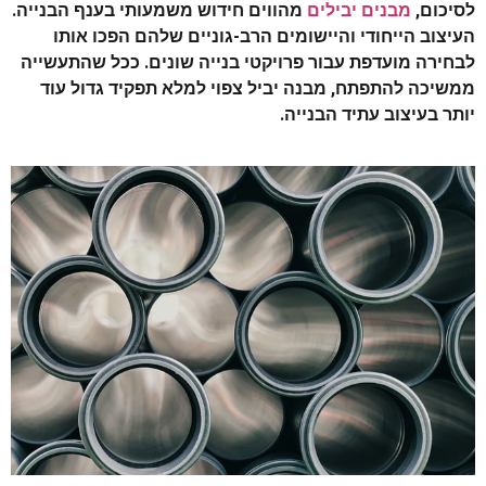
לסיכום,
מבנים יבילים
מהווים חידוש משמעותי בענף הבנייה.
העיצוב הייחודי והיישומים הרב-גוניים שלהם הפכו אותו
לבחירה מועדפת עבור פרויקטי בנייה שונים. ככל שהתעשייה
ממשיכה להתפתח, מבנה יביל צפוי למלא תפקיד גדול עוד
יותר בעיצוב עתיד הבנייה.