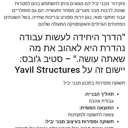
והקירור. מבני יביל הם מגוונים וניתן להשתמש בהם למטרות
שונות, לרבות מבני מגורים, מסחר ותעשייה. הם גם פופולריים
עבור מתקני פנאי, כגון זירות ספורט ובריכות שחייה, בשל השטחים
הפתוחים הגדולים והאקוסטיקה המעולה שלהם.
"הדרך היחידה לעשות עבודה
נהדרת היא לאהוב את מה
שאתה עושה." – סטיב ג'ובס:
יישום זה על Yavil Structures
תשוקה ומסירות בתכנון מבני יביל
תהליך הבנייה:
עבודת אהבה
התוצאה הסופית:
צוואה לתשוקה ולמצוינות
תשוקה ומסירות בעיצוב מבני יביל: