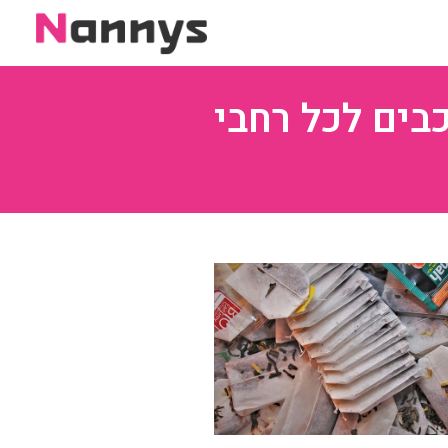
בים לכל רחבי