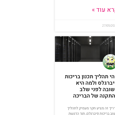
א עוד »
27/05/2
י תהליך תכנון בריכות
ברגלס ולמה היא
ובה לפני שלב
תקנה של הבריכה
ריך זה מציע חקר מעמיק לתהליך
צוב בריכות פיברגלס, תוך הדגשת